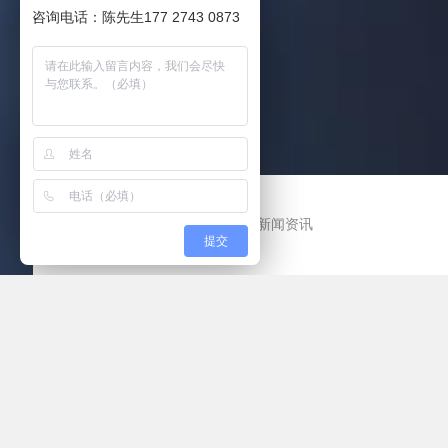
咨询电话：陈先生177 2743 0873
当前位置：
网站首页
>
新闻资讯
提交
企业新闻