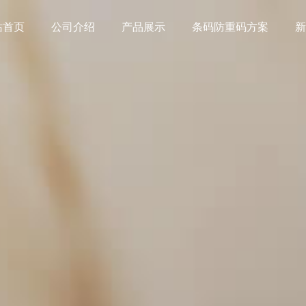
站首页
公司介绍
产品展示
条码防重码方案
新