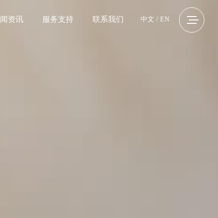
闻资讯
服务支持
联系我们
中文
/
EN