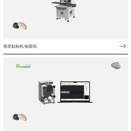
视觉贴标机/贴胶机