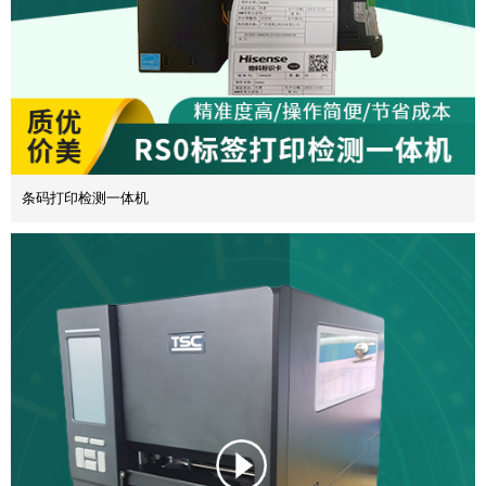
条码打印检测一体机