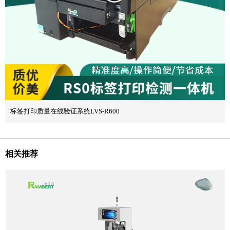
标签打印质量在线验证系统LVS-R600
相关推荐